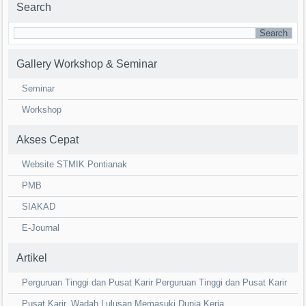
Search
Gallery Workshop & Seminar
Seminar
Workshop
Akses Cepat
Website STMIK Pontianak
PMB
SIAKAD
E-Journal
Artikel
Perguruan Tinggi dan Pusat Karir Perguruan Tinggi dan Pusat Karir
Pusat Karir, Wadah Lulusan Memasuki Dunia Kerja