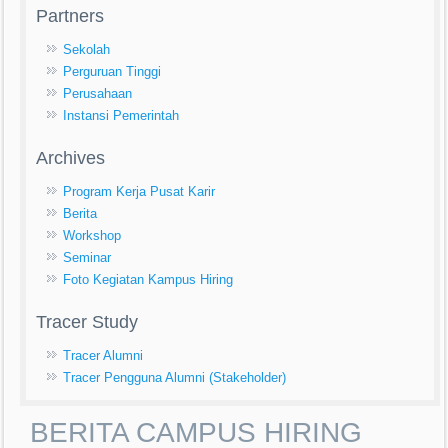
Partners
Sekolah
Perguruan Tinggi
Perusahaan
Instansi Pemerintah
Archives
Program Kerja Pusat Karir
Berita
Workshop
Seminar
Foto Kegiatan Kampus Hiring
Tracer Study
Tracer Alumni
Tracer Pengguna Alumni (Stakeholder)
BERITA CAMPUS HIRING