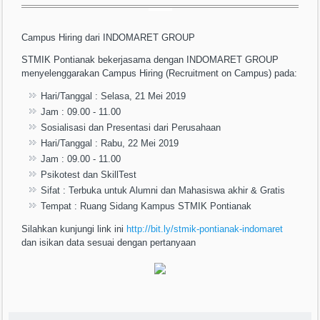
Campus Hiring dari INDOMARET GROUP
STMIK Pontianak bekerjasama dengan INDOMARET GROUP
menyelenggarakan Campus Hiring (Recruitment on Campus) pada:
Hari/Tanggal : Selasa, 21 Mei 2019
Jam : 09.00 - 11.00
Sosialisasi dan Presentasi dari Perusahaan
Hari/Tanggal : Rabu, 22 Mei 2019
Jam : 09.00 - 11.00
Psikotest dan SkillTest
Sifat : Terbuka untuk Alumni dan Mahasiswa akhir & Gratis
Tempat : Ruang Sidang Kampus STMIK Pontianak
Silahkan kunjungi link ini
http://bit.ly/stmik-pontianak-indomaret
dan isikan data sesuai dengan pertanyaan