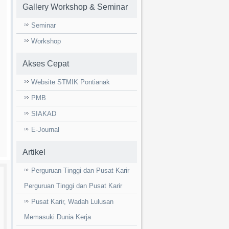
Gallery Workshop & Seminar
Seminar
Workshop
Akses Cepat
Website STMIK Pontianak
PMB
SIAKAD
E-Journal
Artikel
Perguruan Tinggi dan Pusat Karir
Perguruan Tinggi dan Pusat Karir
Pusat Karir, Wadah Lulusan
Memasuki Dunia Kerja