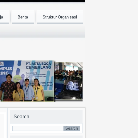
ja
Berita
Struktur Organisasi
Search