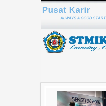
Pusat Karir
ALWAYS A GOOD START