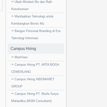
Ubah Mindset Mu dan Raih
Kesuksesan
Manfaatkan Teknologi untuk
Kembangkan Bisnis Mu
Bangun Personal Branding di Era
Teknologi Informasi
Campus Hiring
MartView
Campus Hiring PT. ARTA BOGA
CEMERLANG
Campus Hiring INDOMARET
GROUP
Campus Hiring PT. Murfa Surya
Mahardika (MSM Consultant)