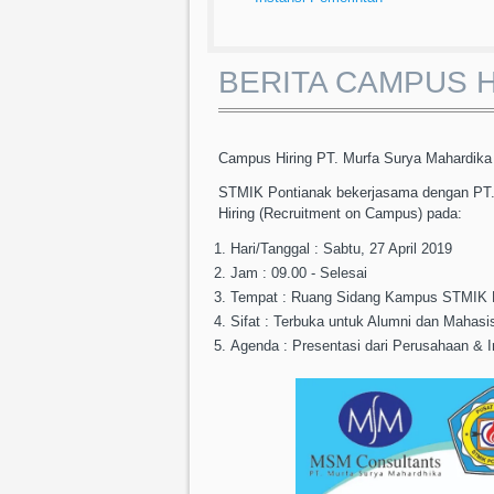
BERITA CAMPUS H
Campus Hiring PT. Murfa Surya Mahardika
STMIK Pontianak bekerjasama dengan PT.
Hiring (Recruitment on Campus) pada:
Hari/Tanggal : Sabtu, 27 April 2019
Jam : 09.00 - Selesai
Tempat : Ruang Sidang Kampus STMIK 
Sifat : Terbuka untuk Alumni dan Mahasi
Agenda : Presentasi dari Perusahaan & I