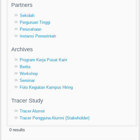
Partners
Sekolah
Perguruan Tinggi
Perusahaan
Instansi Pemerintah
Archives
Program Kerja Pusat Karir
Berita
Workshop
Seminar
Foto Kegiatan Kampus Hiring
Tracer Study
Tracer Alumni
Tracer Pengguna Alumni (Stakeholder)
0 results