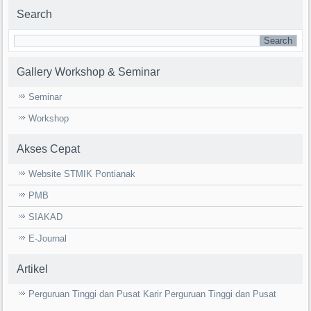
Search
Gallery Workshop & Seminar
Seminar
Workshop
Akses Cepat
Website STMIK Pontianak
PMB
SIAKAD
E-Journal
Artikel
Perguruan Tinggi dan Pusat Karir Perguruan Tinggi dan Pusat