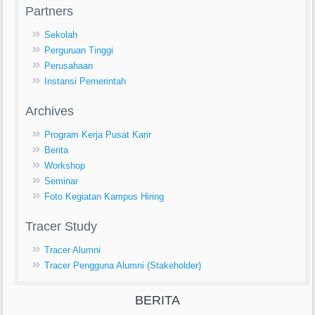
Partners
Sekolah
Perguruan Tinggi
Perusahaan
Instansi Pemerintah
Archives
Program Kerja Pusat Karir
Berita
Workshop
Seminar
Foto Kegiatan Kampus Hiring
Tracer Study
Tracer Alumni
Tracer Pengguna Alumni (Stakeholder)
BERITA