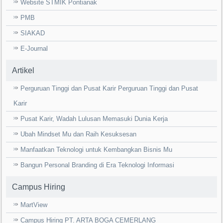
Website STMIK Pontianak
PMB
SIAKAD
E-Journal
Artikel
Perguruan Tinggi dan Pusat Karir Perguruan Tinggi dan Pusat
Karir
Pusat Karir, Wadah Lulusan Memasuki Dunia Kerja
Ubah Mindset Mu dan Raih Kesuksesan
Manfaatkan Teknologi untuk Kembangkan Bisnis Mu
Bangun Personal Branding di Era Teknologi Informasi
Campus Hiring
MartView
Campus Hiring PT. ARTA BOGA CEMERLANG