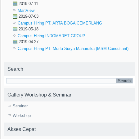
2019-07-11
MartView
2019-07-03
Campus Hiring PT. ARTA BOGA CEMERLANG
2019-05-18
Campus Hiring INDOMARET GROUP
2019-04-27
Campus Hiring PT. Murfa Surya Mahardika (MSM Consultant)
Search
Gallery Workshop & Seminar
Seminar
Workshop
Akses Cepat