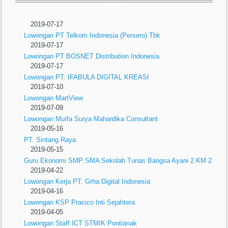
2019-07-17
Lowongan PT Telkom Indonesia (Persero) Tbk
2019-07-17
Lowongan PT BOSNET Distribution Indonesia
2019-07-17
Lowongan PT. IFABULA DIGITAL KREASI
2019-07-10
Lowongan MartView
2019-07-09
Lowongan Murfa Surya Mahardika Consultant
2019-05-16
PT. Sintang Raya
2019-05-15
Guru Ekonomi SMP SMA Sekolah Tunas Bangsa Ayani 2 KM 2
2019-04-22
Lowongan Kerja PT. Grha Digital Indonesia
2019-04-16
Lowongan KSP Pracico Inti Sejahtera
2019-04-05
Lowongan Staff ICT STMIK Pontianak