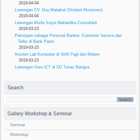
2019-04-04
Lowongan CV. Dua Malaikat (Stroberi Aksesoris)
2019-04-04
Lowongan Murfa Surya Mahardika Consultant
2019-03-23
Pekerjaan sebagai Personal Banker, Customer Service dan
Teller di Bank Panin
2019-03-23
Asisten Lab Komputer di Shift Pagi dan Malam
2019-03-23
Lowongan Guru ICT di SD Tunas Bangsa
Search
Gallery Workshop & Seminar
Seminar
Workshop