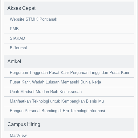
Akses Cepat
Website STMIK Pontianak
PMB
SIAKAD
E-Journal
Artikel
Perguruan Tinggi dan Pusat Karir Perguruan Tinggi dan Pusat Karir
Pusat Karir, Wadah Lulusan Memasuki Dunia Kerja
Ubah Mindset Mu dan Raih Kesuksesan
Manfaatkan Teknologi untuk Kembangkan Bisnis Mu
Bangun Personal Branding di Era Teknologi Informasi
Campus Hiring
MartView