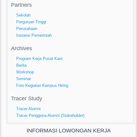
Partners
Sekolah
Perguruan Tinggi
Perusahaan
Instansi Pemerintah
Archives
Program Kerja Pusat Karir
Berita
Workshop
Seminar
Foto Kegiatan Kampus Hiring
Tracer Study
Tracer Alumni
Tracer Pengguna Alumni (Stakeholder)
INFORMASI LOWONGAN KERJA