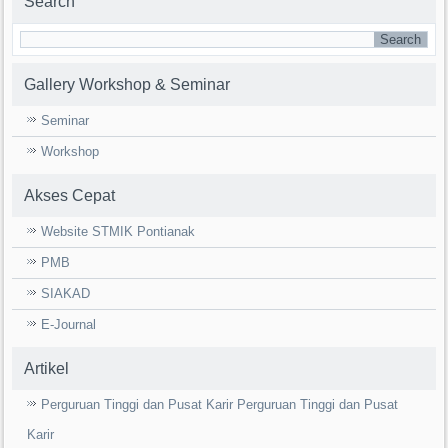
Search
Gallery Workshop & Seminar
Seminar
Workshop
Akses Cepat
Website STMIK Pontianak
PMB
SIAKAD
E-Journal
Artikel
Perguruan Tinggi dan Pusat Karir Perguruan Tinggi dan Pusat
Karir