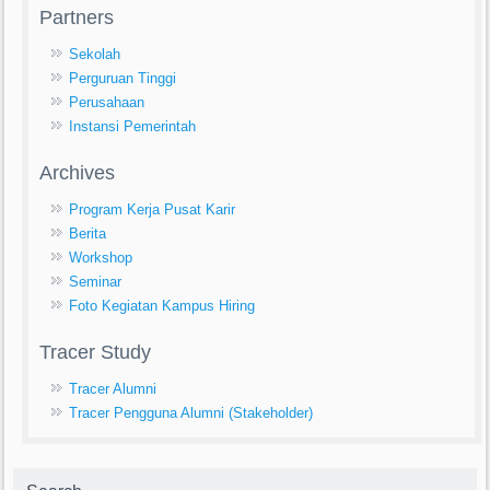
Partners
Sekolah
Perguruan Tinggi
Perusahaan
Instansi Pemerintah
Archives
Program Kerja Pusat Karir
Berita
Workshop
Seminar
Foto Kegiatan Kampus Hiring
Tracer Study
Tracer Alumni
Tracer Pengguna Alumni (Stakeholder)