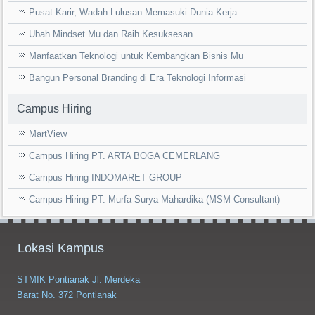
Pusat Karir, Wadah Lulusan Memasuki Dunia Kerja
Ubah Mindset Mu dan Raih Kesuksesan
Manfaatkan Teknologi untuk Kembangkan Bisnis Mu
Bangun Personal Branding di Era Teknologi Informasi
Campus Hiring
MartView
Campus Hiring PT. ARTA BOGA CEMERLANG
Campus Hiring INDOMARET GROUP
Campus Hiring PT. Murfa Surya Mahardika (MSM Consultant)
Lokasi Kampus
STMIK Pontianak Jl. Merdeka
Barat No. 372 Pontianak