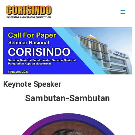
Keynote Speaker
Sambutan-Sambutan