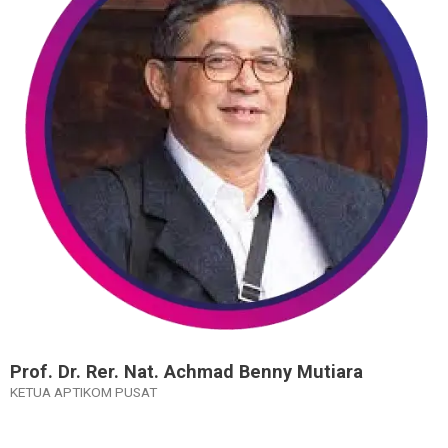
Prof. Dr. Rer. Nat. Achmad Benny Mutiara​
KETUA APTIKOM PUSAT