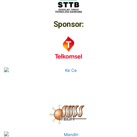
Sponsor: