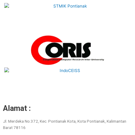
Alamat :
Jl. Merdeka No.372, Kec. Pontianak Kota, Kota Pontianak, Kalimantan
Barat 78116