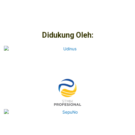
Didukung Oleh: